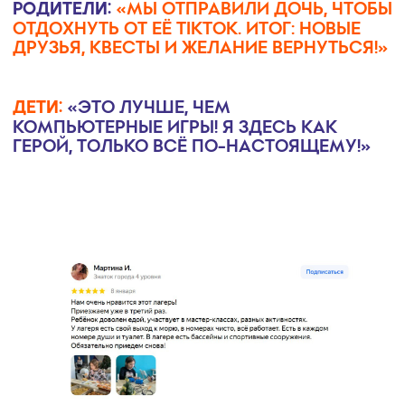
Телефон*
+7
Email
Ваше послание
Я даю согласие на обработку моих
персональных данных в соответствии с
Политикой конфиденциальности.