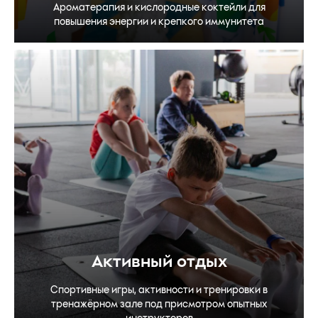
Ароматерапия и кислородные коктейли для
повышения энергии и крепкого иммунитета
Активный отдых
Спортивные игры, активности и тренировки в
тренажёрном зале под присмотром опытных
инструкторов