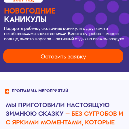
Оставить заявку
ПРОГРАММА МЕРОПРИЯТИЙ
МЫ ПРИГОТОВИЛИ НАСТОЯЩУЮ
ЗИМНЮЮ СКАЗКУ
— БЕЗ СУГРОБОВ И
С ЯРКИМИ МОМЕНТАМИ, КОТОРЫЕ
СОГРЕЮТ ДУШУ
это как коробка с конфетами —
каждую пробуешь, и всё вкусное!