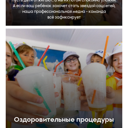
А если ваш ребёнок захочет стать звездой соцсетей,
наша профессиональная медиа - команда
всё зафиксирует
Оздоровительные процедуры