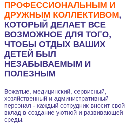
НЕЗАБЫВАЕМЫМ И
ПОЛЕЗНЫМ
Вожатые, медицинский, сервисный,
хозяйственный и административный
персонал - каждый сотрудник вносит свой
вклад в создание уютной и развивающей
среды.