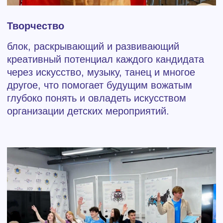
Ваше послание
Я даю согласие на обработку моих
персональных данных в соответствии с
Политикой конфиденциальности.
Отправить