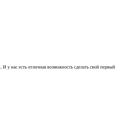
к. И у нас есть отличная возможность сделать свой первый