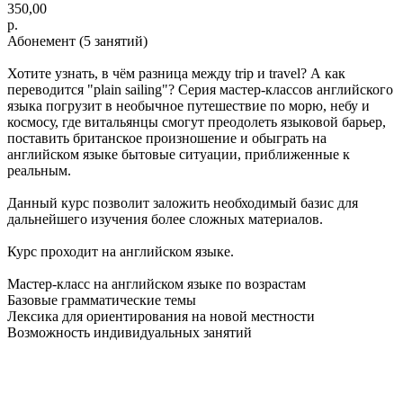
350,00
р.
Абонемент (5 занятий)
Хотите узнать, в чём разница между trip и travel? А как
переводится "plain sailing"? Серия мастер-классов английского
языка погрузит в необычное путешествие по морю, небу и
космосу, где витальянцы смогут преодолеть языковой барьер,
поставить британское произношение и обыграть на
английском языке бытовые ситуации, приближенные к
реальным.
Данный курс позволит заложить необходимый базис для
дальнейшего изучения более сложных материалов.
Курс проходит на английском языке.
Мастер-класс на английском языке по возрастам
Базовые грамматические темы
Лексика для ориентирования на новой местности
Возможность индивидуальных занятий