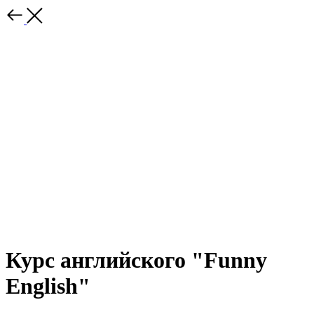
Курс английского "Funny
English"