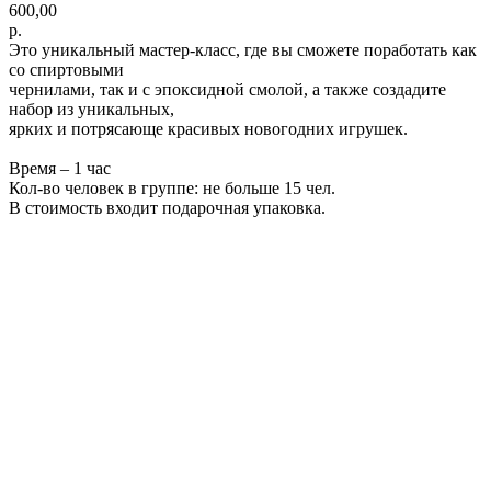
600,00
р.
Это уникальный мастер-класс, где вы сможете поработать как
со спиртовыми
чернилами, так и с эпоксидной смолой, а также создадите
набор из уникальных,
ярких и потрясающе красивых новогодних игрушек.
Время – 1 час
Кол-во человек в группе: не больше 15 чел.
В стоимость входит подарочная упаковка.