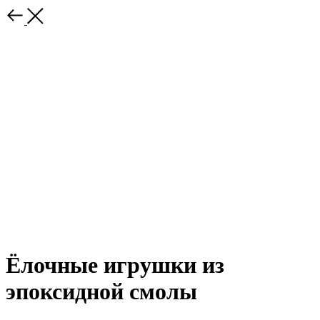
Ёлочные игрушки из
эпоксидной смолы