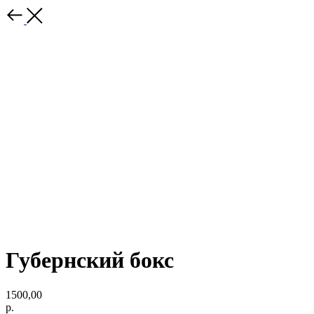
Губернский бокс
1500,00
р.