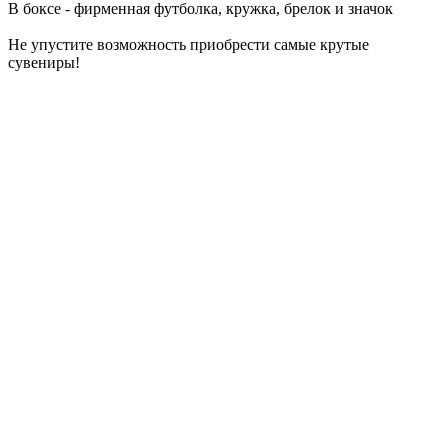
В боксе - фирменная футболка, кружка, брелок и значок
Не упустите возможность приобрести самые крутые
сувениры!