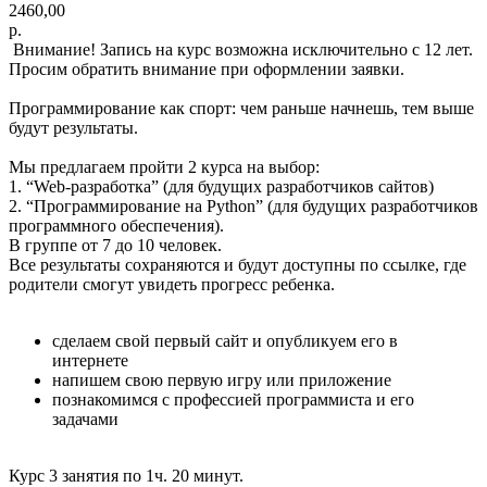
2460,00
р.
Внимание! Запись на курс возможна исключительно с 12 лет.
Просим обратить внимание при оформлении заявки.
Программирование как спорт: чем раньше начнешь, тем выше
будут результаты.
Мы предлагаем пройти 2 курса на выбор:
1. “Web-разработка” (для будущих разработчиков сайтов)
2. “Программирование на Python” (для будущих разработчиков
программного обеспечения).
В группе от 7 до 10 человек.
Все результаты сохраняются и будут доступны по ссылке, где
родители смогут увидеть прогресс ребенка.
сделаем свой первый сайт и опубликуем его в
интернете
напишем свою первую игру или приложение
познакомимся с профессией программиста и его
задачами
Курс 3 занятия по 1ч. 20 минут.