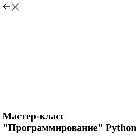
Мастер-класс
"Программирование" Python