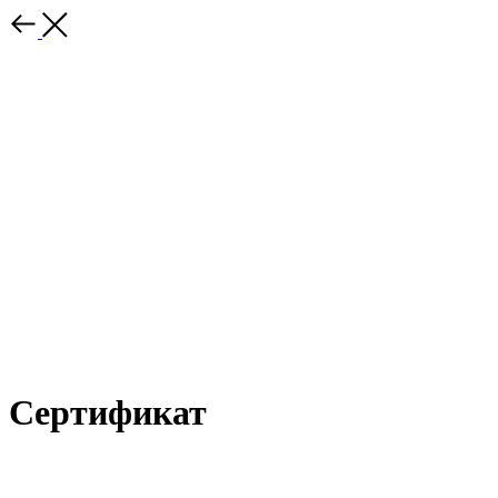
Сертификат