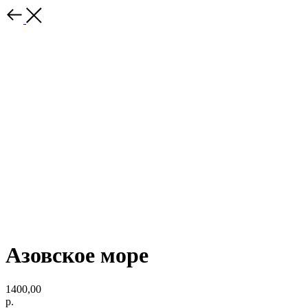
Азовское море
1400,00
р.