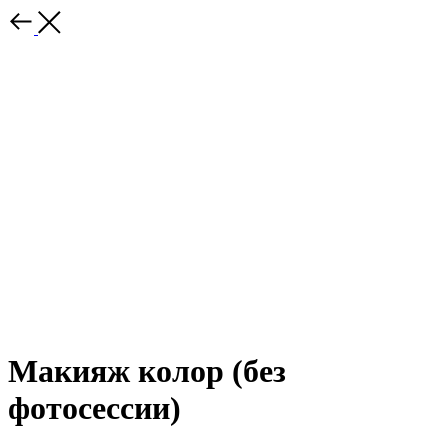
Макияж колор (без
фотосессии)