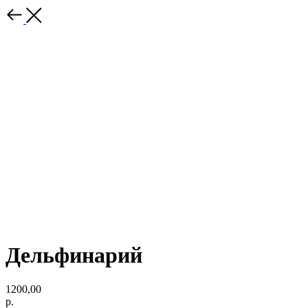
Дельфинарий
1200,00
р.