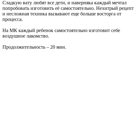
Сладкую вату любят все дети, и наверняка каждый мечтал
попробовать изготовить её самостоятельно. Нехитрый рецепт
и несложная техника вызывают еще больше восторга от
процесса.
На МК каждый ребенок самостоятельно изготовит себе
воздушное лакомство.
Продолжительность – 20 мин.