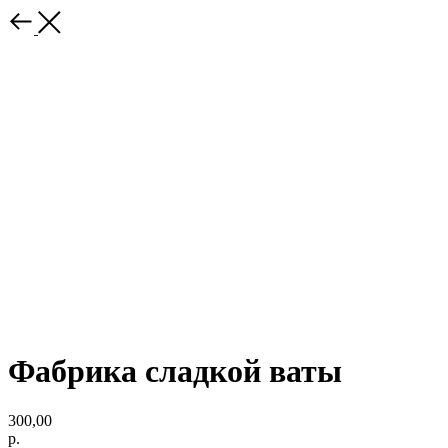
Фабрика сладкой ваты
300,00
р.