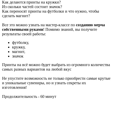
Как делаются принты на кружки?
Из скольки частей состоит значок?
Как переносят принты на футболки и что нужно, чтобы
сделать магнит?
Все это можно узнать на мастер-классе по
созданию мерча
собственными руками
! Помимо знаний, вы получите
результаты своей работы:
футболку,
кружку,
магнит,
значок
Принты на всё можно будет выбрать из огромного количества
самых разных вариантов на любой вкус
Не упустите возможность не только приобрести самые крутые
и уникальные сувениры, но и узнать секреты их
изготовления!
Продолжительность - 60 минут