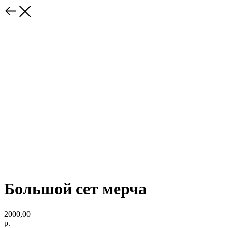
Большой сет мерча
2000,00
р.