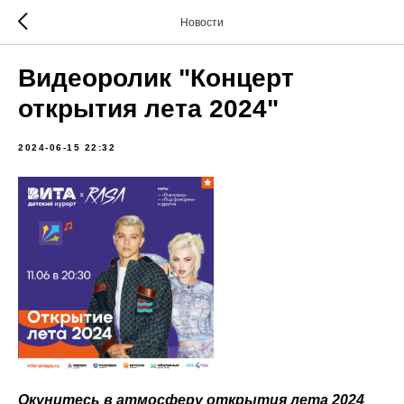
Новости
Видеоролик "Концерт
открытия лета 2024"
2024-06-15 22:32
Окунитесь в атмосферу открытия лета 2024