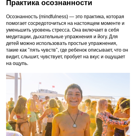
Практика осознанности
Осознанность (mindfulness) — это практика, которая
помогает сосредоточиться на настоящем моменте и
уменьшить уровень стресса. Она включает в себя
медитации, дыхательные упражнения и йогу. Для
детей можно использовать простые упражнения,
такие как "пять чувств", где ребенок описывает, что он
видит, слышит, чувствует, пробует на вкус и ощущает
на ощупь.