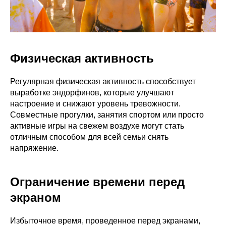
Физическая активность
Регулярная физическая активность способствует
выработке эндорфинов, которые улучшают
настроение и снижают уровень тревожности.
Совместные прогулки, занятия спортом или просто
активные игры на свежем воздухе могут стать
отличным способом для всей семьи снять
напряжение.
Ограничение времени перед
экраном
Избыточное время, проведенное перед экранами,