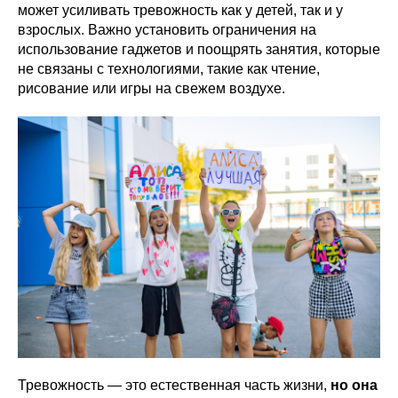
может усиливать тревожность как у детей, так и у
взрослых. Важно установить ограничения на
использование гаджетов и поощрять занятия, которые
не связаны с технологиями, такие как чтение,
рисование или игры на свежем воздухе.
Тревожность — это естественная часть жизни,
но она