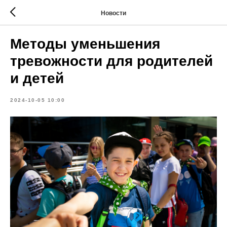
Новости
Методы уменьшения
тревожности для родителей
и детей
2024-10-05 10:00