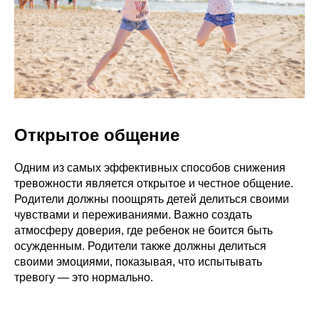
Открытое общение
Одним из самых эффективных способов снижения
тревожности является открытое и честное общение.
Родители должны поощрять детей делиться своими
чувствами и переживаниями. Важно создать
атмосферу доверия, где ребенок не боится быть
осужденным. Родители также должны делиться
своими эмоциями, показывая, что испытывать
тревогу — это нормально.