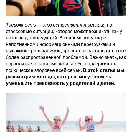
Тревожность — это естественная реакция
на
стрессовые ситуации, которая может возникать как у
взрослых, так и у детей. В современном мире,
наполненном информационными перегрузками и
высокими требованиями, тревожность становится все
более распространенной проблемой. Важно знать, как
справляться с этой эмоцией, чтобы поддерживать
психическое здоровье всей семьи.
В этой статье мы
рассмотрим методы, которые могут помочь
уменьшить тревожность у родителей и детей.