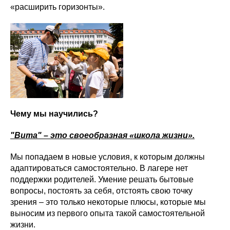
«расширить горизонты».
Чему мы научились?
"Вита" – это своеобразная «школа жизни».
Мы попадаем в новые условия, к которым должны
адаптироваться самостоятельно. В лагере нет
поддержки родителей. Умение решать бытовые
вопросы, постоять за себя, отстоять свою точку
зрения – это только некоторые плюсы, которые мы
выносим из первого опыта такой самостоятельной
жизни.