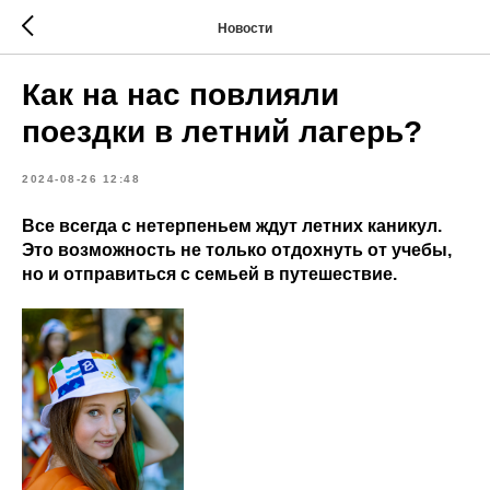
Новости
Как на нас повлияли
поездки в летний лагерь?
2024-08-26 12:48
Все всегда с нетерпеньем ждут летних каникул.
Это возможность не только отдохнуть от учебы,
но и отправиться с семьей в путешествие.