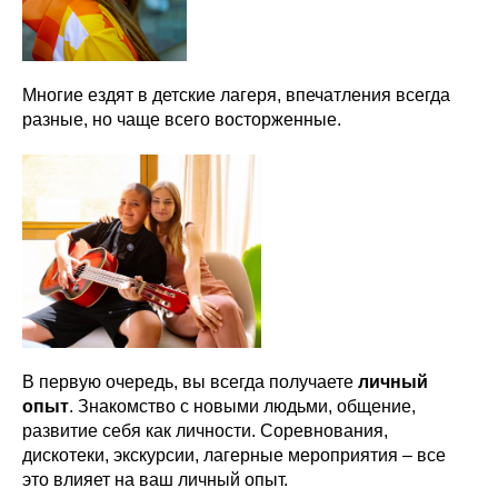
Многие ездят в детские лагеря, впечатления всегда
разные, но чаще всего восторженные.
В первую очередь, вы всегда получаете
личный
опыт
. Знакомство с новыми людьми, общение,
развитие себя как личности. Соревнования,
дискотеки, экскурсии, лагерные мероприятия – все
это влияет на ваш личный опыт.