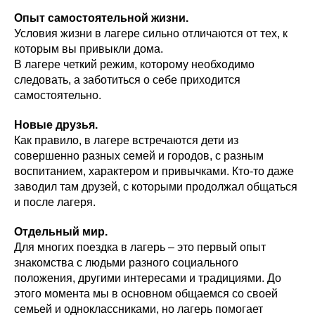
Опыт самостоятельной жизни.
Условия жизни в лагере сильно отличаются от тех, к
которым вы привыкли дома.
В лагере четкий режим, которому необходимо
следовать, а заботиться о себе приходится
самостоятельно.
Новые друзья.
Как правило, в лагере встречаются дети из
совершенно разных семей и городов, с разным
воспитанием, характером и привычками. Кто-то даже
заводил там друзей, с которыми продолжал общаться
и после лагеря.
Отдельный мир.
Для многих поездка в лагерь – это первый опыт
знакомства с людьми разного социального
положения, другими интересами и традициями. До
этого момента мы в основном общаемся со своей
семьей и одноклассниками, но лагерь помогает