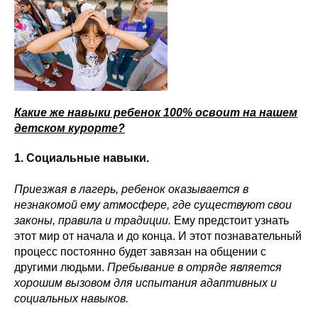
Какие же навыки ребенок 100% освоит на нашем
детском курорте?
1. Социальные навыки.
Приезжая в лагерь, ребенок оказывается в
незнакомой ему атмосфере, где существуют свои
законы, правила и традиции.
Ему предстоит узнать
этот мир от начала и до конца. И этот познавательный
процесс постоянно будет завязан на общении с
другими людьми.
Пребывание в отряде является
хорошим вызовом для испытания адаптивных и
социальных навыков.