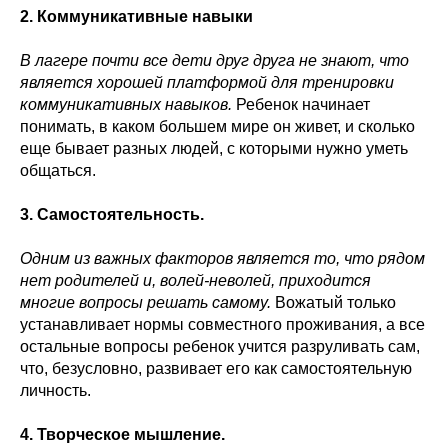
2. Коммуникативные навыки
В лагере почти все дети друг друга не знают, что
является хорошей платформой для тренировки
коммуникативных навыков.
Ребенок начинает
понимать, в каком большем мире он живет, и сколько
еще бывает разных людей, с которыми нужно уметь
общаться.
3. Самостоятельность.
Одним из важных факторов является то, что рядом
нет родителей и, волей-неволей, приходится
многие вопросы решать самому.
Вожатый только
устанавливает нормы совместного проживания, а все
остальные вопросы ребенок учится разруливать сам,
что, безусловно, развивает его как самостоятельную
личность.
4. Творческое мышление.