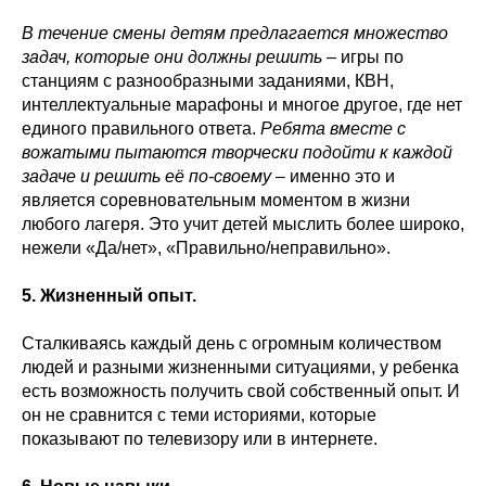
В течение смены детям предлагается множество
задач, которые они должны решить
– игры по
станциям с разнообразными заданиями, КВН,
интеллектуальные марафоны и многое другое, где нет
единого правильного ответа.
Ребята вместе с
вожатыми пытаются творчески подойти к каждой
задаче и решить её по-своему
– именно это и
является соревновательным моментом в жизни
любого лагеря. Это учит детей мыслить более широко,
нежели «Да/нет», «Правильно/неправильно».
5. Жизненный опыт.
Сталкиваясь каждый день с огромным количеством
людей и разными жизненными ситуациями, у ребенка
есть возможность получить свой собственный опыт. И
он не сравнится с теми историями, которые
показывают по телевизору или в интернете.