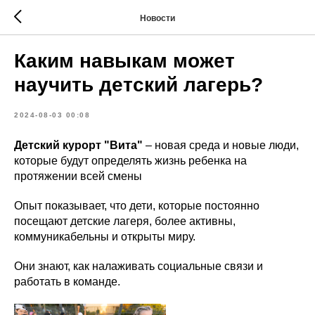
Новости
Каким навыкам может
научить детский лагерь?
2024-08-03 00:08
Детский курорт "Вита"
– новая среда и новые люди,
которые будут определять жизнь ребенка на
протяжении всей смены
Опыт показывает, что дети, которые постоянно
посещают детские лагеря, более активны,
коммуникабельны и открыты миру.
Они знают, как налаживать социальные связи и
работать в команде.