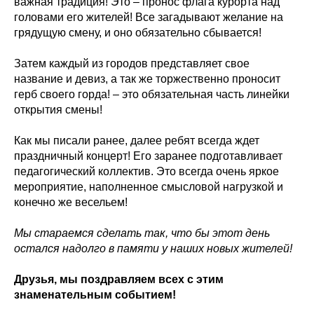
важная традиция! Это – пронос флага курорта над
головами его жителей! Все загадывают желание на
грядущую смену, и оно обязательно сбывается!
Затем каждый из городов представляет свое
название и девиз, а так же торжественно проносит
герб своего горда! – это обязательная часть линейки
открытия смены!
Как мы писали ранее, далее ребят всегда ждет
праздничный концерт! Его заранее подготавливает
педагогический коллектив. Это всегда очень яркое
мероприятие, наполненное смысловой нагрузкой и
конечно же весельем!
Мы стараемся сделать так, что бы этот день
остался надолго в памяти у наших новых жителей!
Друзья, мы поздравляем всех с этим
знаменательным событием!