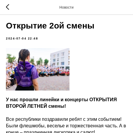
Новости
Открытие 2ой смены
2024-07-04 22:48
У нас прошли линейки и концерты ОТКРЫТИЯ
ВТОРОЙ ЛЕТНЕЙ смены!
Все республики поздравили ребят с этим событием!
Были флешмобы, веселье и торжественная часть. А в
конце – праздничная дискотека и салют!