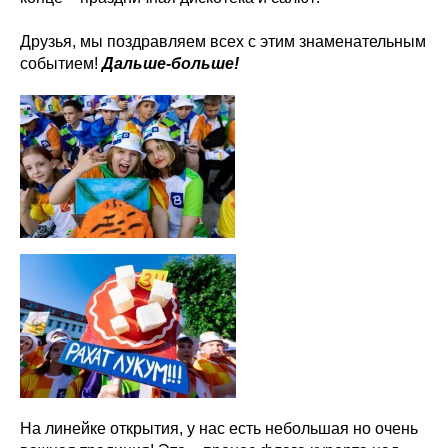
Друзья, мы поздравляем всех с этим знаменательным
событием!
Дальше-больше!
На линейке открытия, у нас есть небольшая но очень