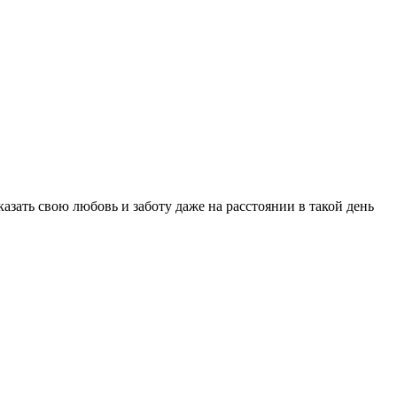
казать свою любовь и заботу даже на расстоянии в такой день