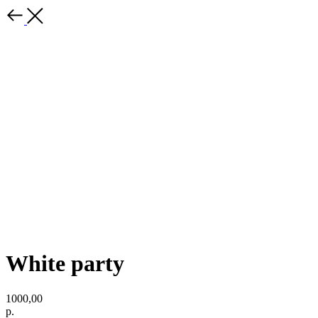
White party
1000,00
р.