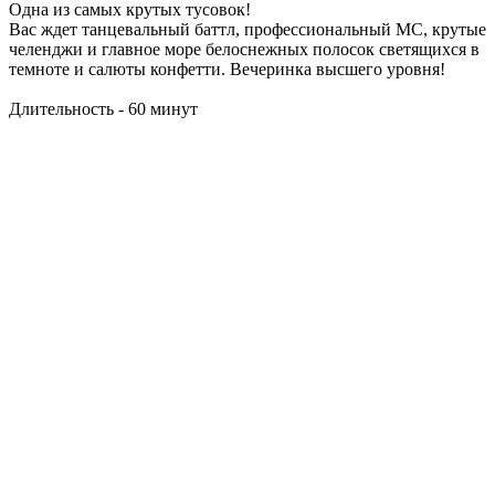
Одна из самых крутых тусовок!
Вас ждет танцевальный баттл, профессиональный МС, крутые
челенджи и главное море белоснежных полосок светящихся в
темноте и салюты конфетти. Вечеринка высшего уровня!
Длительность - 60 минут