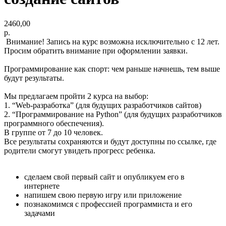
2460,00
р.
Внимание! Запись на курс возможна исключительно с 12 лет.
Просим обратить внимание при оформлении заявки.
Программирование как спорт: чем раньше начнешь, тем выше
будут результаты.
Мы предлагаем пройти 2 курса на выбор:
1. “Web-разработка” (для будущих разработчиков сайтов)
2. “Программирование на Python” (для будущих разработчиков
программного обеспечения).
В группе от 7 до 10 человек.
Все результаты сохраняются и будут доступны по ссылке, где
родители смогут увидеть прогресс ребенка.
сделаем свой первый сайт и опубликуем его в
интернете
напишем свою первую игру или приложение
познакомимся с профессией программиста и его
задачами