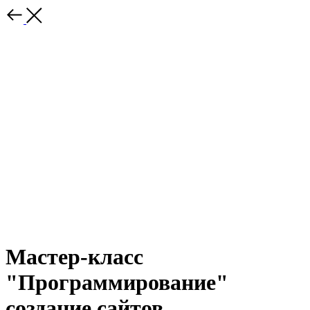
Мастер-класс
"Программирование"
создание сайтов