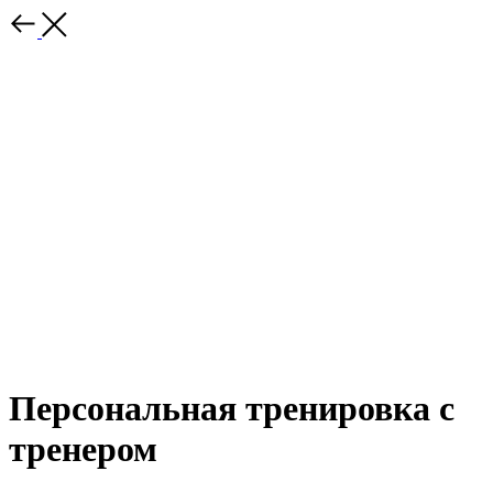
Персональная тренировка с
тренером