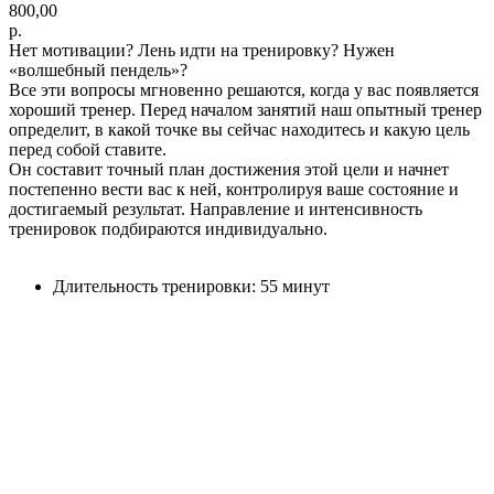
800,00
р.
Нет мотивации? Лень идти на тренировку? Нужен
«волшебный пендель»?
Все эти вопросы мгновенно решаются, когда у вас появляется
хороший тренер. Перед началом занятий наш опытный тренер
определит, в какой точке вы сейчас находитесь и какую цель
перед собой ставите.
Он составит точный план достижения этой цели и начнет
постепенно вести вас к ней, контролируя ваше состояние и
достигаемый результат. Направление и интенсивность
тренировок подбираются индивидуально.
Длительность тренировки: 55 минут