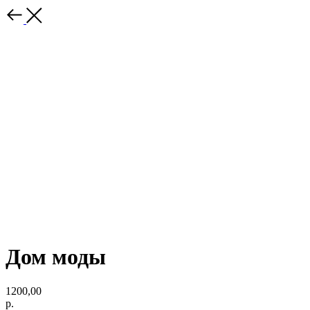
Дом моды
1200,00
р.