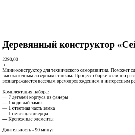
Деревянный конструктор «Се
2290,00
р.
Мини-конструктор для технического саморазвития. Поможет сд
высокоточным лазерным станком. Процесс сборки отлично раз
вознаграждается веселым времяпровождением и интересным рез
Комплектация набора:
— 7 деталей корпуса из фанеры
— 1 кодовый замок
— 1 ответная часть замка
— 1 петля для дверцы
— Крепежные элементы
Длительность - 90 минут